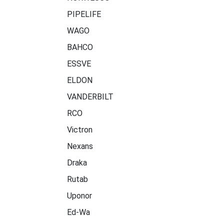
PIPELIFE
WAGO
BAHCO
ESSVE
ELDON
VANDERBILT
RCO
Victron
Nexans
Draka
Rutab
Uponor
Ed-Wa