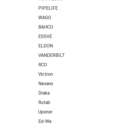
PIPELIFE
WAGO
BAHCO
ESSVE
ELDON
VANDERBILT
RCO
Victron
Nexans
Draka
Rutab
Uponor
Ed-Wa