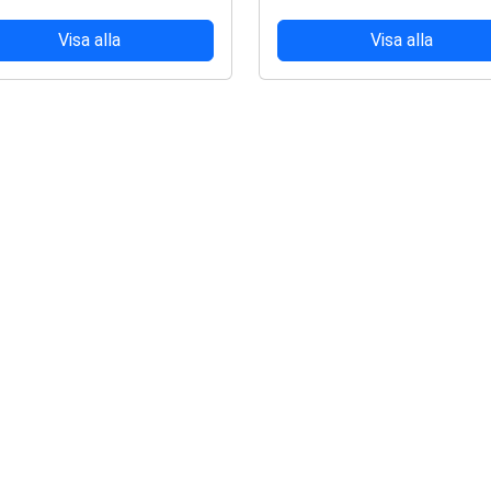
Visa alla
Visa alla