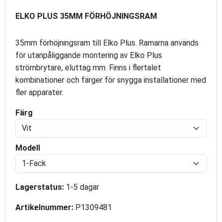
ELKO PLUS 35MM FÖRHÖJNINGSRAM
35mm förhöjningsram till Elko Plus. Ramarna används
för utanpåliggande montering av Elko Plus
strömbrytare, eluttag mm. Finns i flertalet
kombinationer och färger för snygga installationer med
fler apparater.
Färg
Modell
Lagerstatus:
1-5 dagar
Artikelnummer:
P1309481