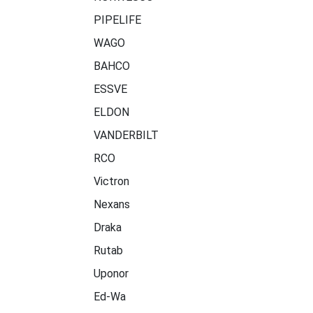
PIPELIFE
WAGO
BAHCO
ESSVE
ELDON
VANDERBILT
RCO
Victron
Nexans
Draka
Rutab
Uponor
Ed-Wa