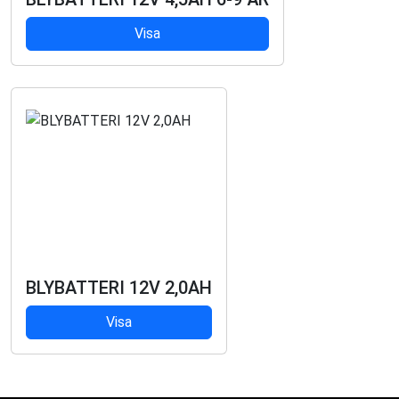
Visa
BLYBATTERI 12V 2,0AH
Visa