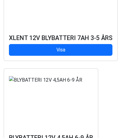
XLENT 12V BLYBATTERI 7AH 3-5 ÅRS
Visa
BLYBATTERI 12V 4,5AH 6-9 ÅR