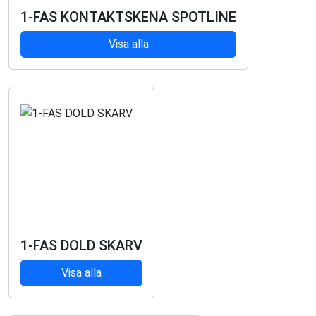
1-FAS KONTAKTSKENA SPOTLINE
Visa alla
1-FAS DOLD SKARV
Visa alla