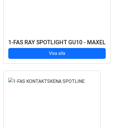
1-FAS RAY SPOTLIGHT GU10 - MAXEL
Visa alla