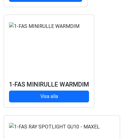
1-FAS MINIRULLE WARMDIM
Visa alla