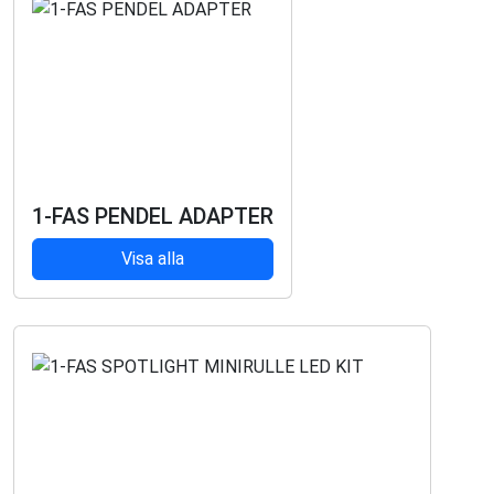
1-FAS PENDEL ADAPTER
Visa alla