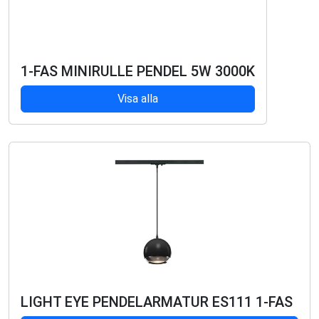
1-FAS MINIRULLE PENDEL 5W 3000K
Visa alla
LIGHT EYE PENDELARMATUR ES111 1-FAS