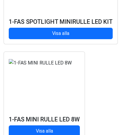
1-FAS SPOTLIGHT MINIRULLE LED KIT
Visa alla
1-FAS MINI RULLE LED 8W
Visa alla