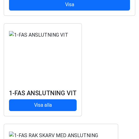
Visa
1-FAS ANSLUTNING VIT
Visa alla