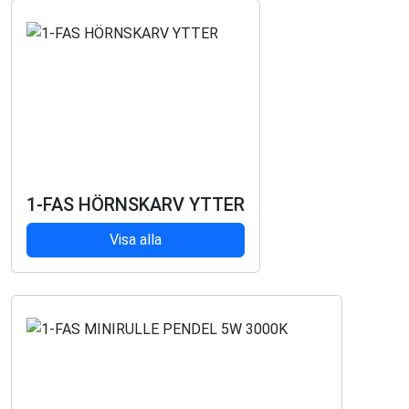
1-FAS HÖRNSKARV YTTER
Visa alla