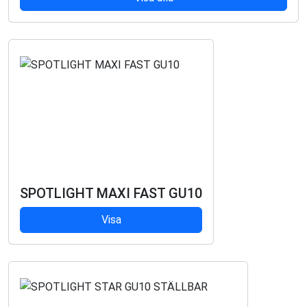
SPOTLIGHT MAXI FAST GU10
Visa