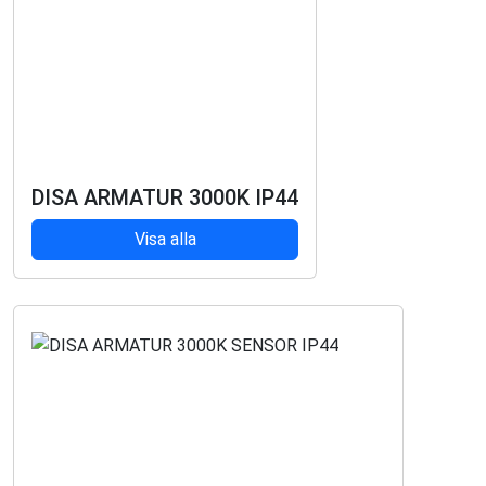
DISA ARMATUR 3000K IP44
Visa alla