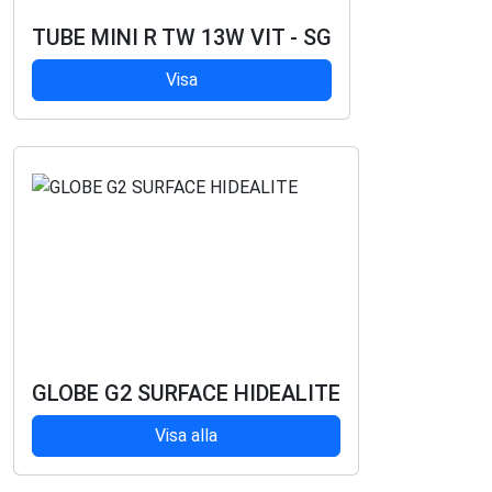
TUBE MINI R TW 13W VIT - SG
Visa
GLOBE G2 SURFACE HIDEALITE
Visa alla