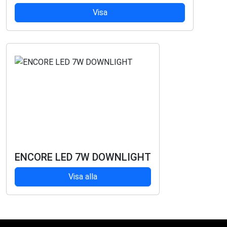
Visa
ENCORE LED 7W DOWNLIGHT
Visa alla