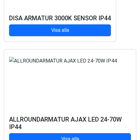
DISA ARMATUR 3000K SENSOR IP44
Visa alla
ALLROUNDARMATUR AJAX LED 24-70W
IP44
Visa alla