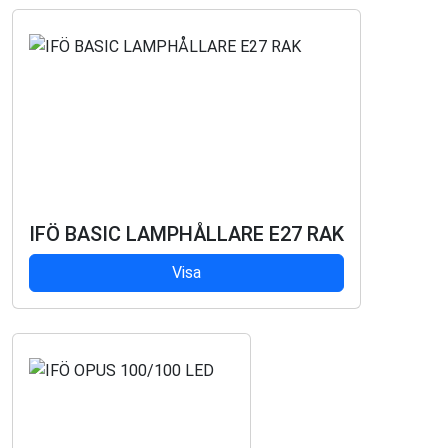
IFÖ BASIC LAMPHÅLLARE E27 RAK
Visa