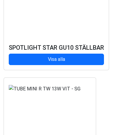
SPOTLIGHT STAR GU10 STÄLLBAR
Visa alla