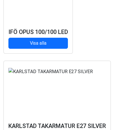
IFÖ OPUS 100/100 LED
Visa alla
KARLSTAD TAKARMATUR E27 SILVER