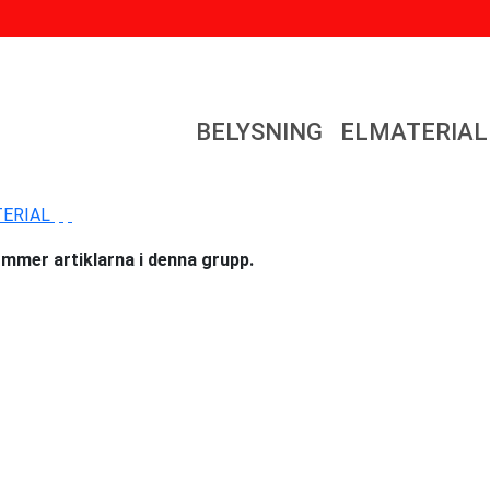
BELYSNING
ELMATERIAL
TERIAL
mmer artiklarna i denna grupp.