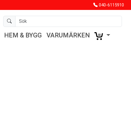
040-6115910
HEM & BYGG
VARUMÄRKEN