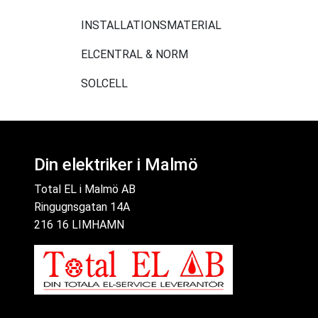
INSTALLATIONSMATERIAL
ELCENTRAL & NORM
SOLCELL
Din elektriker i Malmö
Total EL i Malmö AB
Ringugnsgatan 14A
216 16 LIMHAMN