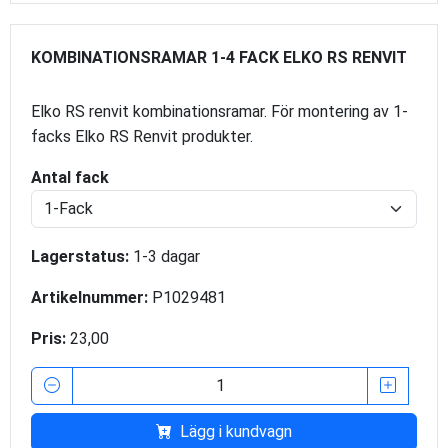
KOMBINATIONSRAMAR 1-4 FACK ELKO RS RENVIT
Elko RS renvit kombinationsramar. För montering av 1-
facks Elko RS Renvit produkter.
Antal fack
Lagerstatus:
1-3 dagar
Artikelnummer:
P1029481
Pris:
23,00
Lägg i kundvagn